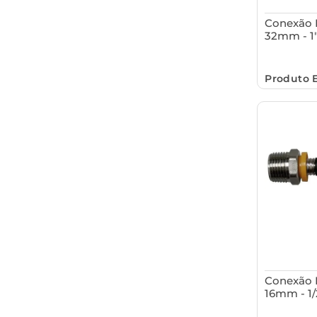
Conexão 
32mm - 1"
Produto 
Conexão 
16mm - 1/