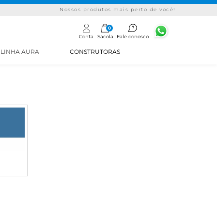
Nossos produtos mais perto de você!
0
Conta
Sacola
Fale conosco
LINHA AURA
CONSTRUTORAS