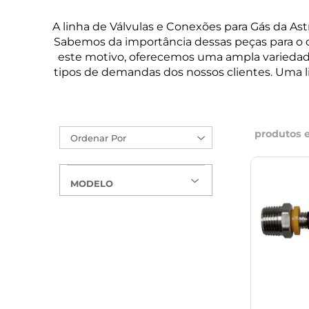
A linha de Válvulas e Conexões para Gás da As
Sabemos da importância dessas peças para o 
este motivo, oferecemos uma ampla variedade
tipos de demandas dos nossos clientes. Uma li
produtos 
Ordenar Por
MODELO