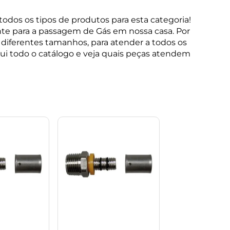
odos os tipos de produtos para esta categoria!
te para a passagem de Gás em nossa casa. Por
diferentes tamanhos, para atender a todos os
qui todo o catálogo e veja quais peças atendem