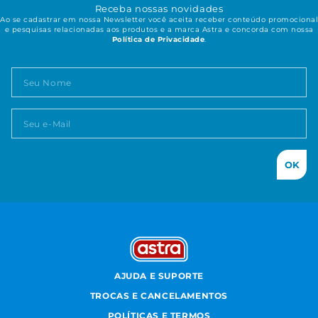
Receba nossas novidades
Ao se cadastrar em nossa Newsletter você aceita receber conteúdo promocional
e pesquisas relacionadas aos produtos e a marca Astra e concorda com nossa
Política de Privacidade
.
OK
AJUDA E SUPORTE
TROCAS E CANCELAMENTOS
POLÍTICAS E TERMOS