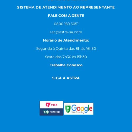
SISTEMA DE ATENDIMENTO AO REPRESENTANTE
FALE COM A GENTE
0800 160 5051
sac@astra-sa.com
Horário de Atendimento:
Segunda à Quinta das 8h às 16h30
Sexta das 7h30 às 15h30
Trabalhe Conosco
SIGA A ASTRA