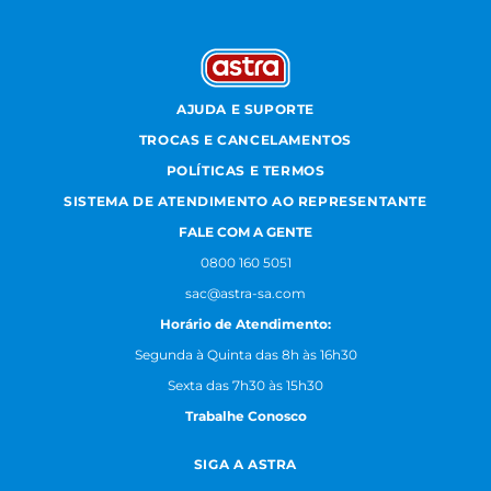
AJUDA E SUPORTE
TROCAS E CANCELAMENTOS
POLÍTICAS E TERMOS
SISTEMA DE ATENDIMENTO AO REPRESENTANTE
FALE COM A GENTE
0800 160 5051
sac@astra-sa.com
Horário de Atendimento:
Segunda à Quinta das 8h às 16h30
Sexta das 7h30 às 15h30
Trabalhe Conosco
SIGA A ASTRA