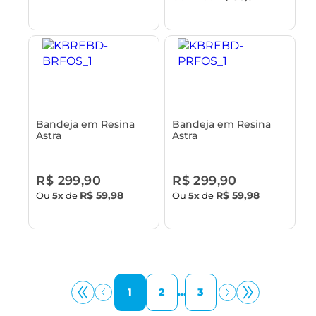
Bandeja em Resina
Bandeja em Resina
Astra
Astra
R$ 299,90
R$ 299,90
R$ 59,98
R$ 59,98
Ou
5x
de
Ou
5x
de
1
2
...
3