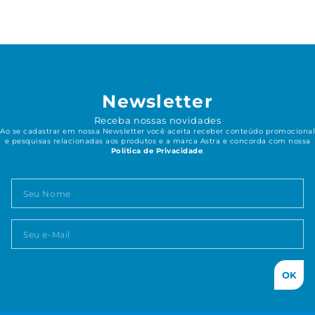
Newsletter
Receba nossas novidades
Ao se cadastrar em nossa Newsletter você aceita receber conteúdo promocional
e pesquisas relacionadas aos produtos e a marca Astra e concorda com nossa
Política de Privacidade
.
OK