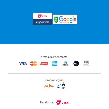
Formas de Pagamento
Compra Segura
Plataforma