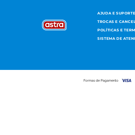
AJUDA E SUPORT
TROCAS E CANCE
POLÍTICAS E TER
SISTEMA DE ATE
Formas de Pagamento