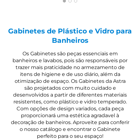
Gabinetes de Plástico e Vidro para
Banheiros
Os Gabinetes são peças essenciais em
banheiros e lavabos, pois são responsáveis por
trazer mais praticidade no armezamento de
itens de higiene e de uso diário, além da
otimização de espaço. Os Gabinetes da Astra
são projetados com muito cuidado e
desenvolvidos a partir de diferentes materiais
resistentes, como plástico e vidro temperado.
Com opções de design variados, cada peça
proporcionará uma estética agradavel à
decoração de banheiros. Aproveite para conferir
o nosso catálogo e encontrar o Gabinete
perfeito para o seu espaço!