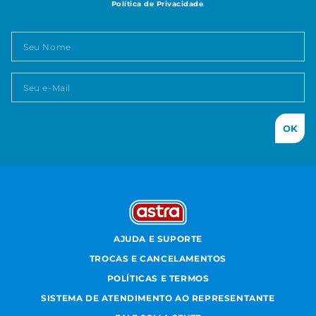
Política de Privacidade
.
OK
AJUDA E SUPORTE
TROCAS E CANCELAMENTOS
POLÍTICAS E TERMOS
SISTEMA DE ATENDIMENTO AO REPRESENTANTE