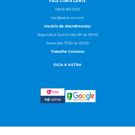
FALE COM A GENTE
0800 160 5051
sac@astra-sa.com
Horário de Atendimento:
Segunda à Quinta das 8h às 16h30
Sexta das 7h30 às 15h30
Trabalhe Conosco
SIGA A ASTRA