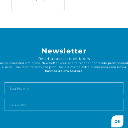
Newsletter
Receba nossas novidades
Ao se cadastrar em nossa Newsletter você aceita receber conteúdo promocional
e pesquisas relacionadas aos produtos e a marca Astra e concorda com nossa
Política de Privacidade
.
OK