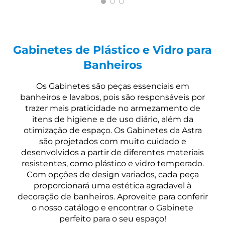
Gabinetes de Plástico e Vidro para
Banheiros
Os Gabinetes são peças essenciais em
banheiros e lavabos, pois são responsáveis por
trazer mais praticidade no armezamento de
itens de higiene e de uso diário, além da
otimização de espaço. Os Gabinetes da Astra
são projetados com muito cuidado e
desenvolvidos a partir de diferentes materiais
resistentes, como plástico e vidro temperado.
Com opções de design variados, cada peça
proporcionará uma estética agradavel à
decoração de banheiros. Aproveite para conferir
o nosso catálogo e encontrar o Gabinete
perfeito para o seu espaço!