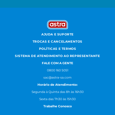
AJUDA E SUPORTE
TROCAS E CANCELAMENTOS
POLÍTICAS E TERMOS
SISTEMA DE ATENDIMENTO AO REPRESENTANTE
FALE COM A GENTE
0800 160 5051
sac@astra-sa.com
Horário de Atendimento:
Segunda à Quinta das 8h às 16h30
Sexta das 7h30 às 15h30
Trabalhe Conosco