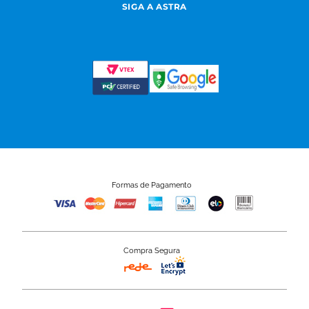
SIGA A ASTRA
Formas de Pagamento
Compra Segura