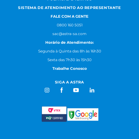
SISTEMA DE ATENDIMENTO AO REPRESENTANTE
FALE COM A GENTE
0800 160 5051
sac@astra-sa.com
Horário de Atendimento:
Segunda à Quinta das 8h às 16h30
Sexta das 7h30 às 15h30
Trabalhe Conosco
SIGA A ASTRA