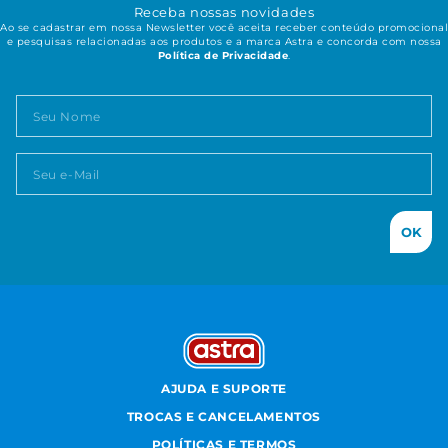
Receba nossas novidades
Ao se cadastrar em nossa Newsletter você aceita receber conteúdo promocional
e pesquisas relacionadas aos produtos e a marca Astra e concorda com nossa
Política de Privacidade
.
OK
AJUDA E SUPORTE
TROCAS E CANCELAMENTOS
POLÍTICAS E TERMOS