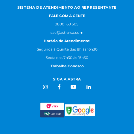
SISTEMA DE ATENDIMENTO AO REPRESENTANTE
FALE COM A GENTE
0800 160 5051
sac@astra-sa.com
Horário de Atendimento:
Segunda à Quinta das 8h às 16h30
Sexta das 7h30 às 15h30
Trabalhe Conosco
SIGA A ASTRA