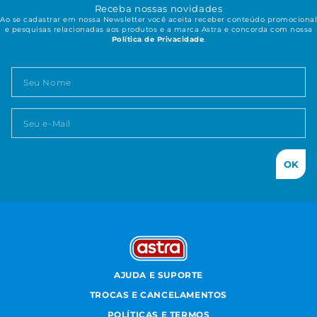
Receba nossas novidades
Ao se cadastrar em nossa Newsletter você aceita receber conteúdo promocional
e pesquisas relacionadas aos produtos e a marca Astra e concorda com nossa
Política de Privacidade
.
OK
AJUDA E SUPORTE
TROCAS E CANCELAMENTOS
POLÍTICAS E TERMOS