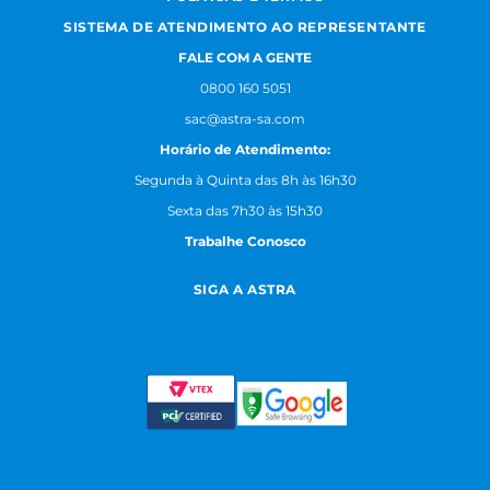
SISTEMA DE ATENDIMENTO AO REPRESENTANTE
FALE COM A GENTE
0800 160 5051
sac@astra-sa.com
Horário de Atendimento:
Segunda à Quinta das 8h às 16h30
Sexta das 7h30 às 15h30
Trabalhe Conosco
SIGA A ASTRA