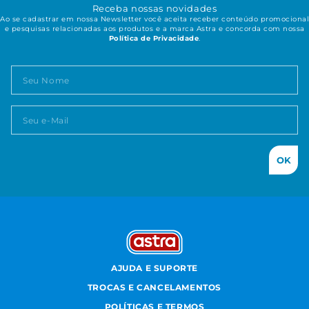
Receba nossas novidades
Ao se cadastrar em nossa Newsletter você aceita receber conteúdo promocional
e pesquisas relacionadas aos produtos e a marca Astra e concorda com nossa
Política de Privacidade
.
OK
AJUDA E SUPORTE
TROCAS E CANCELAMENTOS
POLÍTICAS E TERMOS