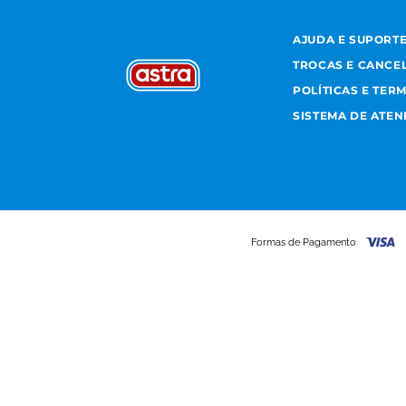
AJUDA E SUPORT
TROCAS E CANCE
POLÍTICAS E TER
SISTEMA DE ATE
Formas de Pagamento