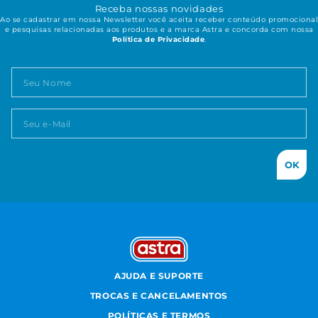
Receba nossas novidades
Ao se cadastrar em nossa Newsletter você aceita receber conteúdo promocional
e pesquisas relacionadas aos produtos e a marca Astra e concorda com nossa
Política de Privacidade
.
OK
AJUDA E SUPORTE
TROCAS E CANCELAMENTOS
POLÍTICAS E TERMOS