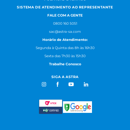
SISTEMA DE ATENDIMENTO AO REPRESENTANTE
FALE COM A GENTE
0800 160 5051
sac@astra-sa.com
Horário de Atendimento:
Segunda à Quinta das 8h às 16h30
Sexta das 7h30 às 15h30
Trabalhe Conosco
SIGA A ASTRA