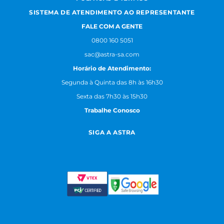
SISTEMA DE ATENDIMENTO AO REPRESENTANTE
FALE COM A GENTE
0800 160 5051
sac@astra-sa.com
Horário de Atendimento:
Segunda à Quinta das 8h às 16h30
Sexta das 7h30 às 15h30
Trabalhe Conosco
SIGA A ASTRA