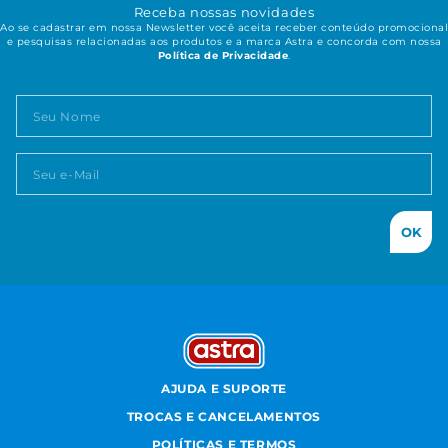
Receba nossas novidades
Ao se cadastrar em nossa Newsletter você aceita receber conteúdo promocional
e pesquisas relacionadas aos produtos e a marca Astra e concorda com nossa
Política de Privacidade
.
OK
AJUDA E SUPORTE
TROCAS E CANCELAMENTOS
POLÍTICAS E TERMOS