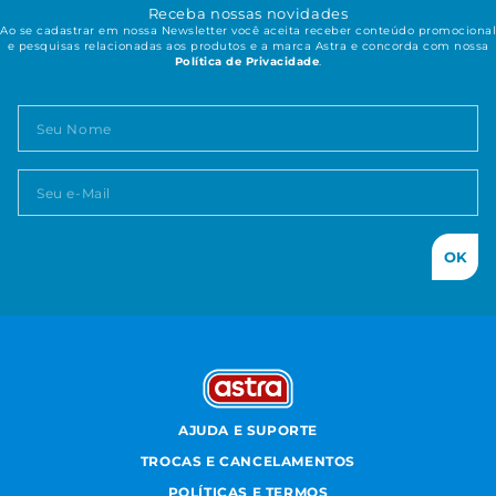
Receba nossas novidades
Ao se cadastrar em nossa Newsletter você aceita receber conteúdo promocional
e pesquisas relacionadas aos produtos e a marca Astra e concorda com nossa
Política de Privacidade
.
OK
AJUDA E SUPORTE
TROCAS E CANCELAMENTOS
POLÍTICAS E TERMOS