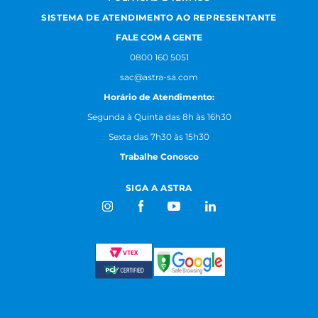
SISTEMA DE ATENDIMENTO AO REPRESENTANTE
FALE COM A GENTE
0800 160 5051
sac@astra-sa.com
Horário de Atendimento:
Segunda à Quinta das 8h às 16h30
Sexta das 7h30 às 15h30
Trabalhe Conosco
SIGA A ASTRA