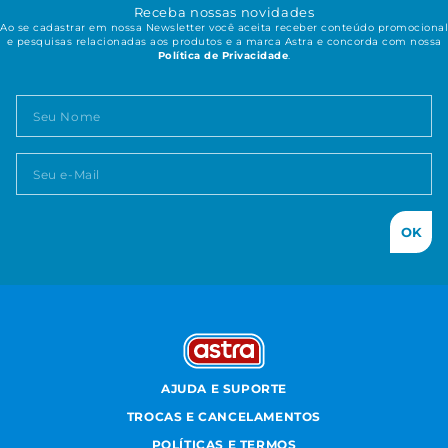
Receba nossas novidades
Ao se cadastrar em nossa Newsletter você aceita receber conteúdo promocional
e pesquisas relacionadas aos produtos e a marca Astra e concorda com nossa
Política de Privacidade
.
OK
AJUDA E SUPORTE
TROCAS E CANCELAMENTOS
POLÍTICAS E TERMOS