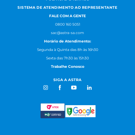
SISTEMA DE ATENDIMENTO AO REPRESENTANTE
FALE COM A GENTE
0800 160 5051
sac@astra-sa.com
Horário de Atendimento:
Segunda à Quinta das 8h às 16h30
Sexta das 7h30 às 15h30
Trabalhe Conosco
SIGA A ASTRA