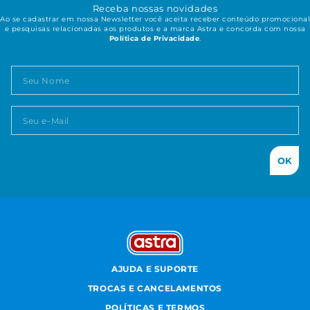
Receba nossas novidades
Ao se cadastrar em nossa Newsletter você aceita receber conteúdo promocional
e pesquisas relacionadas aos produtos e a marca Astra e concorda com nossa
Política de Privacidade
.
OK
AJUDA E SUPORTE
TROCAS E CANCELAMENTOS
POLÍTICAS E TERMOS