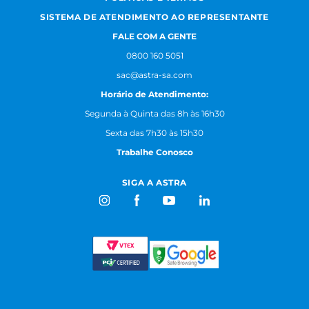
SISTEMA DE ATENDIMENTO AO REPRESENTANTE
FALE COM A GENTE
0800 160 5051
sac@astra-sa.com
Horário de Atendimento:
Segunda à Quinta das 8h às 16h30
Sexta das 7h30 às 15h30
Trabalhe Conosco
SIGA A ASTRA