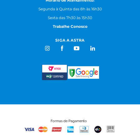
Horário de Atendimento:
Segunda à Quinta das 8h às 16h30
Sexta das 7h30 às 15h30
Trabalhe Conosco
SIGA A ASTRA
Formas de Pagamento