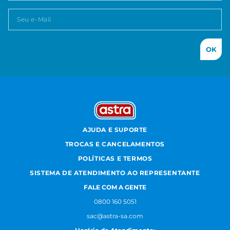
OK
AJUDA E SUPORTE
TROCAS E CANCELAMENTOS
POLÍTICAS E TERMOS
SISTEMA DE ATENDIMENTO AO REPRESENTANTE
FALE COM A GENTE
0800 160 5051
sac@astra-sa.com