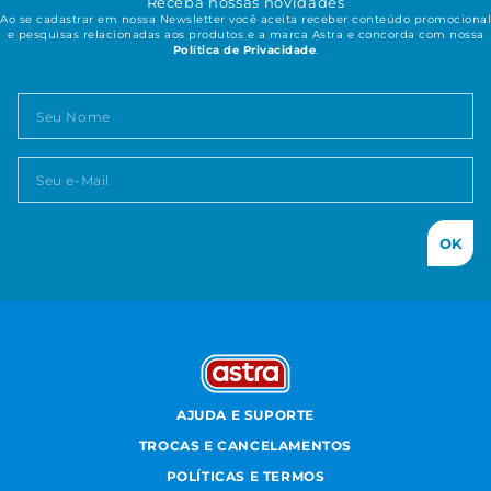
Receba nossas novidades
Ao se cadastrar em nossa Newsletter você aceita receber conteúdo promocional
e pesquisas relacionadas aos produtos e a marca Astra e concorda com nossa
Política de Privacidade
.
OK
AJUDA E SUPORTE
TROCAS E CANCELAMENTOS
POLÍTICAS E TERMOS