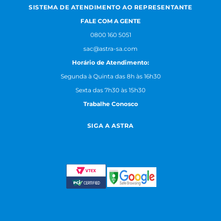
SISTEMA DE ATENDIMENTO AO REPRESENTANTE
FALE COM A GENTE
0800 160 5051
sac@astra-sa.com
Horário de Atendimento:
Segunda à Quinta das 8h às 16h30
Sexta das 7h30 às 15h30
Trabalhe Conosco
SIGA A ASTRA