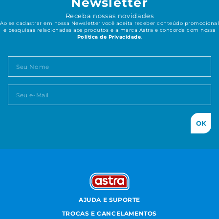
Newsletter
Receba nossas novidades
Ao se cadastrar em nossa Newsletter você aceita receber conteúdo promocional
e pesquisas relacionadas aos produtos e a marca Astra e concorda com nossa
Política de Privacidade
.
OK
AJUDA E SUPORTE
TROCAS E CANCELAMENTOS