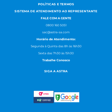
POLÍTICAS E TERMOS
SISTEMA DE ATENDIMENTO AO REPRESENTANTE
FALE COM A GENTE
0800 160 5051
sac@astra-sa.com
Horário de Atendimento:
Segunda à Quinta das 8h às 16h30
Sexta das 7h30 às 15h30
Trabalhe Conosco
SIGA A ASTRA