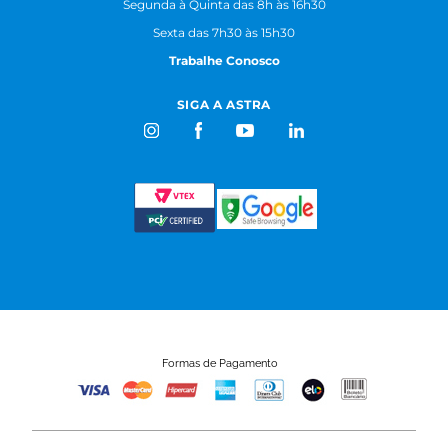
Segunda à Quinta das 8h às 16h30
Sexta das 7h30 às 15h30
Trabalhe Conosco
SIGA A ASTRA
Formas de Pagamento