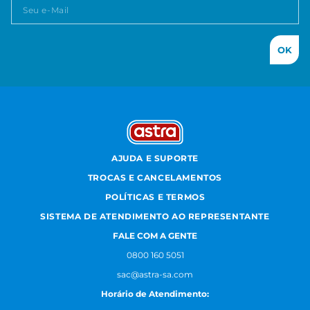
OK
AJUDA E SUPORTE
TROCAS E CANCELAMENTOS
POLÍTICAS E TERMOS
SISTEMA DE ATENDIMENTO AO REPRESENTANTE
FALE COM A GENTE
0800 160 5051
sac@astra-sa.com
Horário de Atendimento: