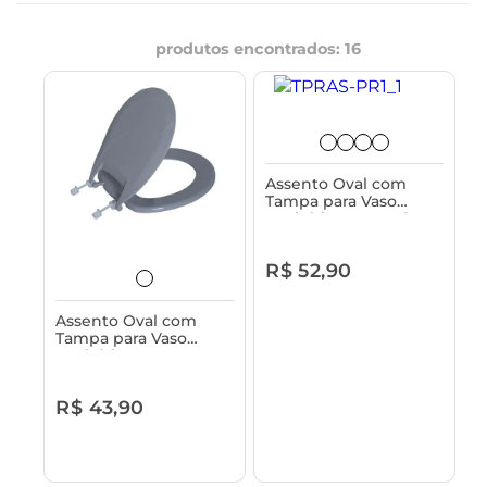
produtos encontrados:
16
Assento Oval com
Tampa para Vaso
Sanitário Astra - Plus
R$ 52,90
Assento Oval com
Tampa para Vaso
Sanitário Astra - Pop
R$ 43,90