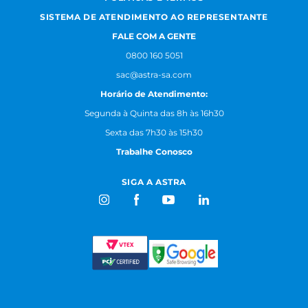
SISTEMA DE ATENDIMENTO AO REPRESENTANTE
FALE COM A GENTE
0800 160 5051
sac@astra-sa.com
Horário de Atendimento:
Segunda à Quinta das 8h às 16h30
Sexta das 7h30 às 15h30
Trabalhe Conosco
SIGA A ASTRA