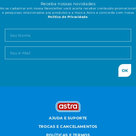
Receba nossas novidades
Ao se cadastrar em nossa Newsletter você aceita receber conteúdo promocional
e pesquisas relacionadas aos produtos e a marca Astra e concorda com nossa
Política de Privacidade
.
OK
AJUDA E SUPORTE
TROCAS E CANCELAMENTOS
POLÍTICAS E TERMOS