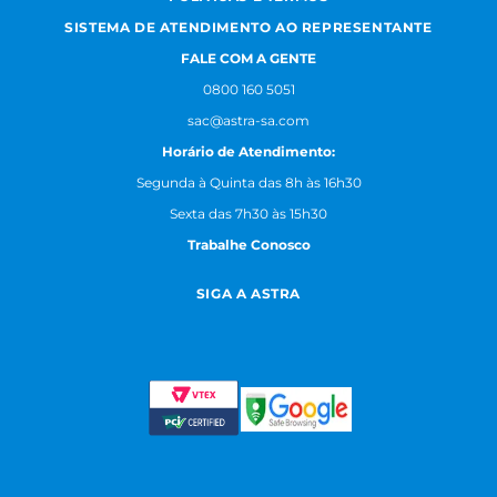
SISTEMA DE ATENDIMENTO AO REPRESENTANTE
FALE COM A GENTE
0800 160 5051
sac@astra-sa.com
Horário de Atendimento:
Segunda à Quinta das 8h às 16h30
Sexta das 7h30 às 15h30
Trabalhe Conosco
SIGA A ASTRA