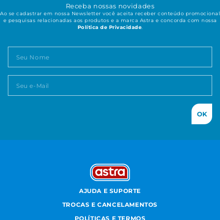
Receba nossas novidades
Ao se cadastrar em nossa Newsletter você aceita receber conteúdo promocional
e pesquisas relacionadas aos produtos e a marca Astra e concorda com nossa
Política de Privacidade
.
OK
AJUDA E SUPORTE
TROCAS E CANCELAMENTOS
POLÍTICAS E TERMOS