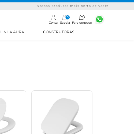
Nossos produtos mais perto de você!
0
Conta
Sacola
Fale conosco
LINHA AURA
CONSTRUTORAS