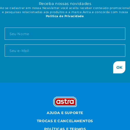
Receba nossas novidades
Ao se cadastrar em nossa Newsletter você aceita receber conteúdo promocional
e pesquisas relacionadas aos produtos e a marca Astra e concorda com nossa
Política de Privacidade
.
OK
AJUDA E SUPORTE
TROCAS E CANCELAMENTOS
POLÍTICAS E TERMOS