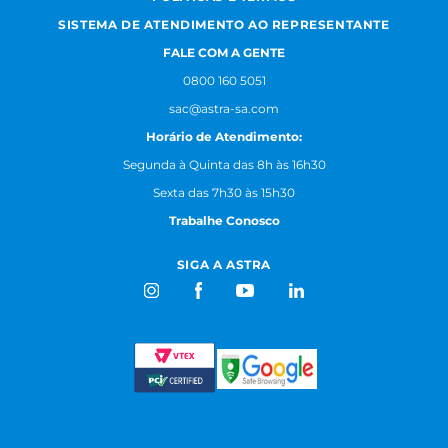
SISTEMA DE ATENDIMENTO AO REPRESENTANTE
FALE COM A GENTE
0800 160 5051
sac@astra-sa.com
Horário de Atendimento:
Segunda à Quinta das 8h às 16h30
Sexta das 7h30 às 15h30
Trabalhe Conosco
SIGA A ASTRA