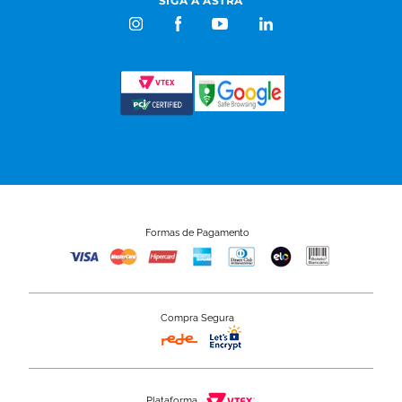
SIGA A ASTRA
Formas de Pagamento
Compra Segura
Plataforma