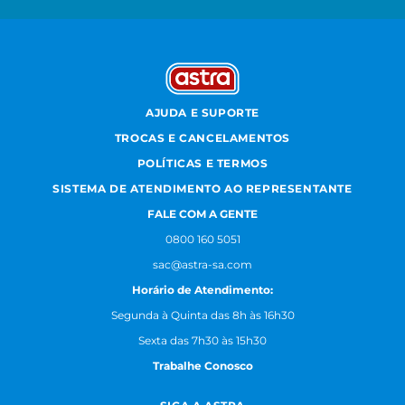
AJUDA E SUPORTE
TROCAS E CANCELAMENTOS
POLÍTICAS E TERMOS
SISTEMA DE ATENDIMENTO AO REPRESENTANTE
FALE COM A GENTE
0800 160 5051
sac@astra-sa.com
Horário de Atendimento:
Segunda à Quinta das 8h às 16h30
Sexta das 7h30 às 15h30
Trabalhe Conosco