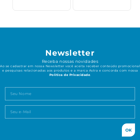
Newsletter
Receba nossas novidades
Ao se cadastrar em nossa Newsletter você aceita receber conteúdo promocional
e pesquisas relacionadas aos produtos e a marca Astra e concorda com nossa
Política de Privacidade
.
OK