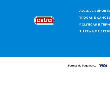
AJUDA E SUPORT
TROCAS E CANCE
POLÍTICAS E TER
SISTEMA DE ATE
Formas de Pagamento