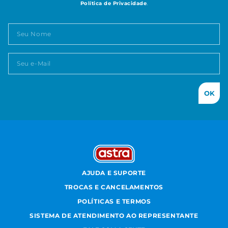
Política de Privacidade
.
OK
AJUDA E SUPORTE
TROCAS E CANCELAMENTOS
POLÍTICAS E TERMOS
SISTEMA DE ATENDIMENTO AO REPRESENTANTE