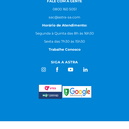
FALE COM A GENTE
0800 160 5051
sac@astra-sa.com
Horário de Atendimento:
Segunda à Quinta das 8h às 16h30
Sexta das 7h30 às 15h30
Trabalhe Conosco
SIGA A ASTRA