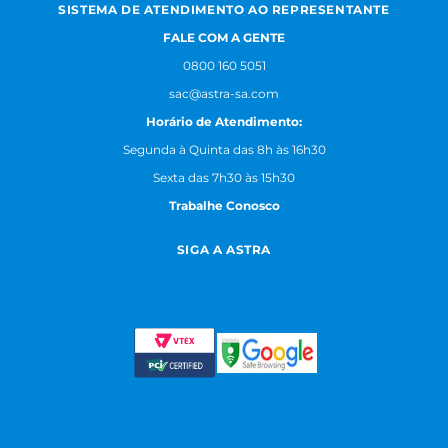
SISTEMA DE ATENDIMENTO AO REPRESENTANTE
FALE COM A GENTE
0800 160 5051
sac@astra-sa.com
Horário de Atendimento:
Segunda à Quinta das 8h às 16h30
Sexta das 7h30 às 15h30
Trabalhe Conosco
SIGA A ASTRA