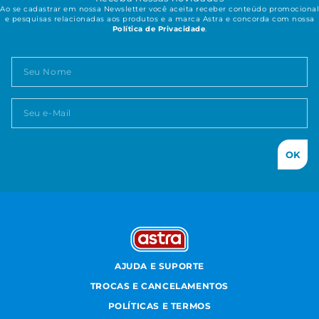
Ao se cadastrar em nossa Newsletter você aceita receber conteúdo promocional
e pesquisas relacionadas aos produtos e a marca Astra e concorda com nossa
Política de Privacidade
.
OK
AJUDA E SUPORTE
TROCAS E CANCELAMENTOS
POLÍTICAS E TERMOS