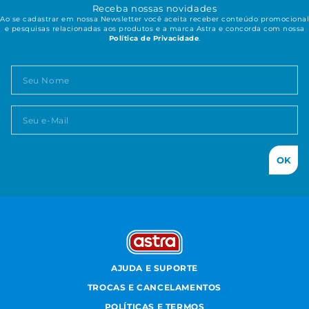
Receba nossas novidades
Ao se cadastrar em nossa Newsletter você aceita receber conteúdo promocional
e pesquisas relacionadas aos produtos e a marca Astra e concorda com nossa
Política de Privacidade
.
OK
AJUDA E SUPORTE
TROCAS E CANCELAMENTOS
POLÍTICAS E TERMOS