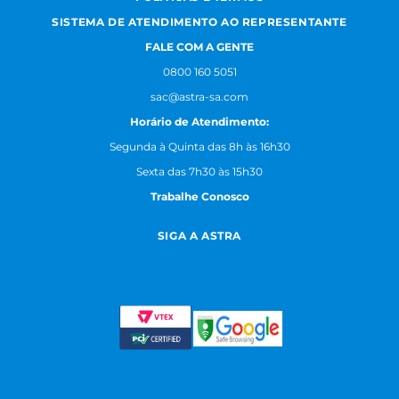
SISTEMA DE ATENDIMENTO AO REPRESENTANTE
FALE COM A GENTE
0800 160 5051
sac@astra-sa.com
Horário de Atendimento:
Segunda à Quinta das 8h às 16h30
Sexta das 7h30 às 15h30
Trabalhe Conosco
SIGA A ASTRA