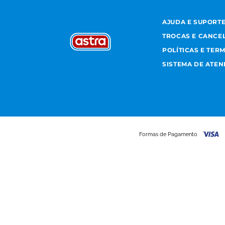
AJUDA E SUPORT
TROCAS E CANCE
POLÍTICAS E TER
SISTEMA DE ATE
Formas de Pagamento