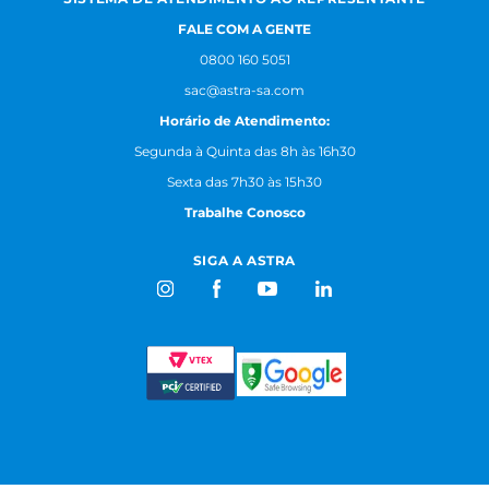
FALE COM A GENTE
0800 160 5051
sac@astra-sa.com
Horário de Atendimento:
Segunda à Quinta das 8h às 16h30
Sexta das 7h30 às 15h30
Trabalhe Conosco
SIGA A ASTRA