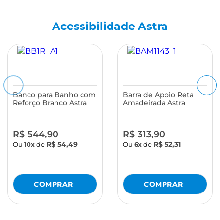
Acessibilidade Astra
Banco para Banho com
Barra de Apoio Reta
Reforço Branco Astra
Amadeirada Astra
R$ 544,90
R$ 313,90
R$ 54,49
R$ 52,31
Ou
10x
de
Ou
6x
de