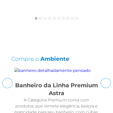
Compre o
Ambiente
Banheiro da Linha Premium
Astra
A Categoria Premium conta com
produtos que remete elegância, beleza e
praticidade para seu banheiro, com cubas,