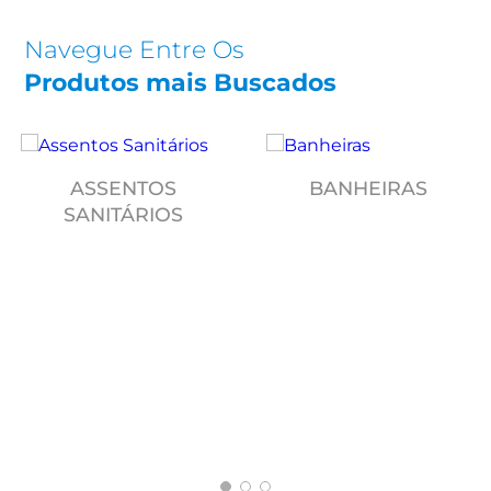
Navegue Entre Os
Produtos mais Buscados
ASSENTOS
BANHEIRAS
SANITÁRIOS